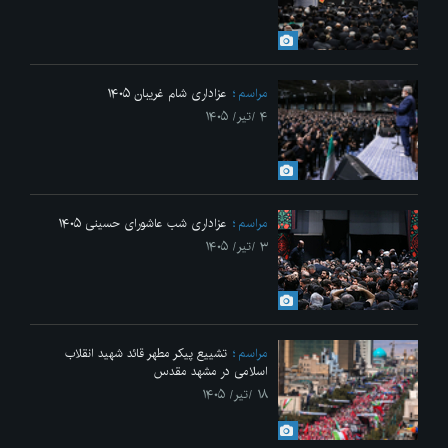
مراسم
عزاداری شام غریبان ۱۴۰۵
۴ /تیر/ ۱۴۰۵
مراسم
عزاداری شب عاشورای حسینی ۱۴۰۵
۳ /تیر/ ۱۴۰۵
مراسم
تشییع پیکر مطهر قائد شهید انقلاب
اسلامی در مشهد مقدس
۱۸ /تیر/ ۱۴۰۵