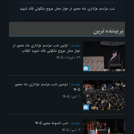
 انقلاب
اولین شب مراسم عزاداری ماه محرم در جوار محل عروج ملکوتی قائد شهید انقلاب
پر بیننده ترین
مراسم
اولین شب مراسم عزاداری ماه محرم در
جوار محل عروج ملکوتی قائد شهید انقلاب
۳۱ /خرداد/ ۱۴۰۵
مراسم
دومین شب مراسم عزاداری ماه محرم
۱۴۰۵
۱ /تیر/ ۱۴۰۵
مراسم
شب تاسوعا محرم ۱۴۰۵
۲ /تیر/ ۱۴۰۵