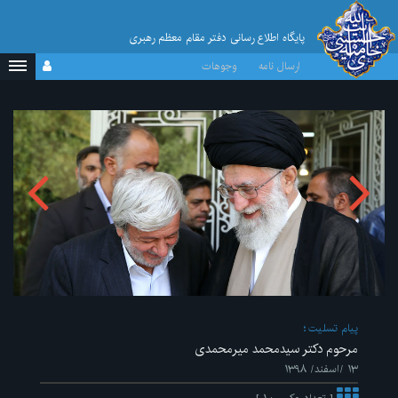
پایگاه اطلاع رسانی دفتر مقام معظم رهبری
ارسال نامه
وجوهات
پیام تسلیت
مرحوم دکتر سیدمحمد میرمحمدی
۱۳ /اسفند/ ۱۳۹۸