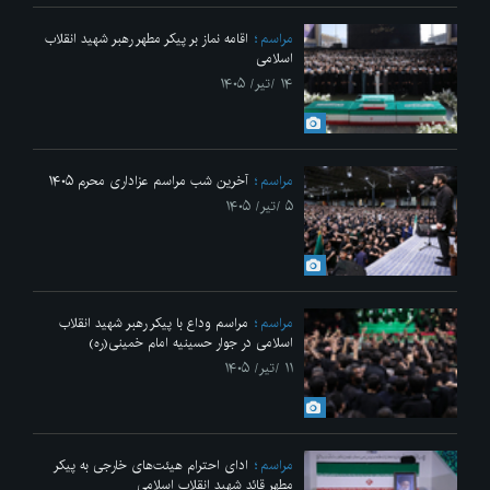
مراسم
اقامه نماز بر پیکر مطهر رهبر شهید انقلاب
اسلامی
۱۴ /تیر/ ۱۴۰۵
مراسم
آخرین شب مراسم عزاداری محرم ۱۴۰۵
۵ /تیر/ ۱۴۰۵
مراسم
مراسم وداع با پیکر رهبر شهید انقلاب
اسلامی در جوار حسینیه امام خمینی(ره)
۱۱ /تیر/ ۱۴۰۵
مراسم
ادای احترام هیئت‌های خارجی به پیکر
مطهر قائد شهید انقلاب اسلامی