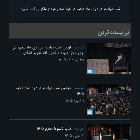
ئد شهید انقلاب
اولین شب مراسم عزاداری ماه محرم در جوار محل عروج ملکوتی قائد شهید انق
پر بیننده ترین
مراسم
اولین شب مراسم عزاداری ماه محرم در
جوار محل عروج ملکوتی قائد شهید انقلاب
۳۱ /خرداد/ ۱۴۰۵
مراسم
دومین شب مراسم عزاداری ماه محرم
۱۴۰۵
۱ /تیر/ ۱۴۰۵
مراسم
شب تاسوعا محرم ۱۴۰۵
۲ /تیر/ ۱۴۰۵