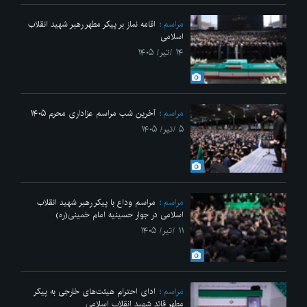
مراسم
اقامه نماز بر پیکر مطهر رهبر شهید انقلاب
اسلامی
۱۴ /تیر/ ۱۴۰۵
مراسم
آخرین شب مراسم عزاداری محرم ۱۴۰۵
۵ /تیر/ ۱۴۰۵
مراسم
مراسم وداع با پیکر رهبر شهید انقلاب
اسلامی در جوار حسینیه امام خمینی(ره)
۱۱ /تیر/ ۱۴۰۵
مراسم
ادای احترام هیئت‌های خارجی به پیکر
مطهر قائد شهید انقلاب اسلامی