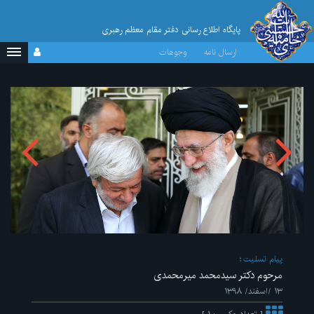
پایگاه اطلاع رسانی دفتر مقام معظم رهبری
ارسال نامه
وجوهات
پیام تسلیت
مرحوم دکتر سیدمحمد میرمحمدی
۱۳ /اسفند/ ۱۳۹۸