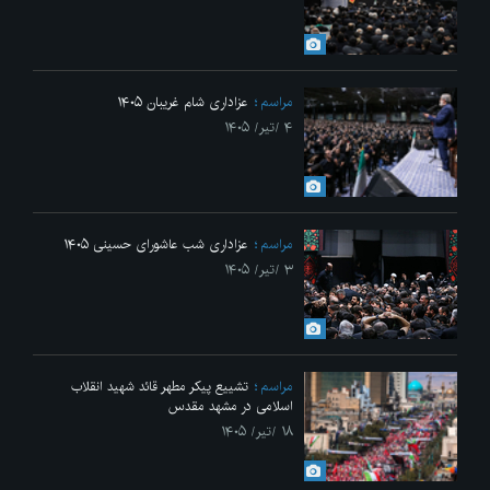
مراسم
عزاداری شام غریبان ۱۴۰۵
۴ /تیر/ ۱۴۰۵
مراسم
عزاداری شب عاشورای حسینی ۱۴۰۵
۳ /تیر/ ۱۴۰۵
مراسم
تشییع پیکر مطهر قائد شهید انقلاب
اسلامی در مشهد مقدس
۱۸ /تیر/ ۱۴۰۵