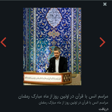
پایگاه اطلاع رسانی دفتر مقام معظم رهبری
ارسال نامه
وجوهات
مراسم انس با قرآن در اولین روز از ماه مبارک رمضان
دریافت آلبوم:
zip
مراسم انس با قرآن در اولین روز از ماه مبارک رمضان
مراسم انس با قرآن در اولین روز از ماه مبارک رمضان
دریافت