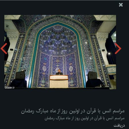
پایگاه اطلاع رسانی دفتر مقام معظم رهبری
ارسال نامه
وجوهات
مراسم انس با قرآن در اولین روز از ماه مبارک رمضان
دریافت آلبوم:
zip
مراسم انس با قرآن در اولین روز از ماه مبارک رمضان
مراسم انس با قرآن در اولین روز از ماه مبارک رمضان
دریافت