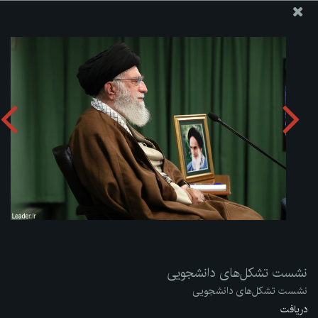
پایگاه اطلاع رسانی دفتر مقام معظم رهبری
ارسال نامه
وجوهات
نشست تشکل‌های دانشجویی
دریافت آلبوم:
zip
نشست تشکل‌های دانشجویی
نشست تشکل‌های دانشجویی
دریافت