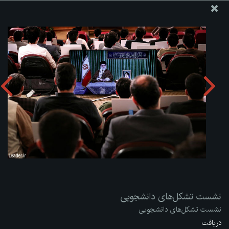
پایگاه اطلاع رسانی دفتر مقام معظم رهبری
ارسال نامه
وجوهات
نشست تشکل‌های دانشجویی
دریافت آلبوم:
zip
نشست تشکل‌های دانشجویی
نشست تشکل‌های دانشجویی
دریافت