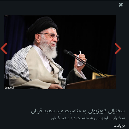
پایگاه اطلاع رسانی دفتر مقام معظم رهبری
ارسال نامه
وجوهات
سخنرانی تلویزیونی به مناسبت عید سعید قربان
دریافت آلبوم:
zip
سخنرانی تلویزیونی به مناسبت عید سعید قربان
سخنرانی تلویزیونی به مناسبت عید سعید قربان
دریافت