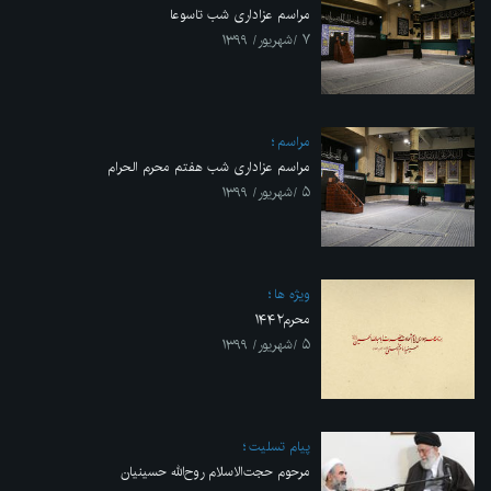
مراسم عزاداری شب تاسوعا
۷ /شهریور/ ۱۳۹۹
مراسم
مراسم عزاداری شب هفتم محرم الحرام
۵ /شهریور/ ۱۳۹۹
ویژه ها
محرم۱۴۴۲
۵ /شهریور/ ۱۳۹۹
پیام تسلیت
مرحوم حجت‌الاسلام روح‌الله حسینیان