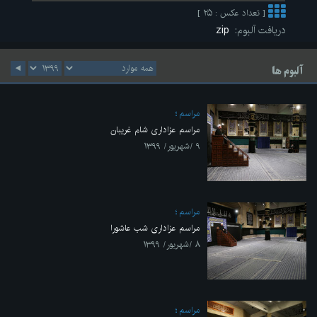
[ تعداد عکس : ۲۵ ]
دریافت آلبوم:
zip
آلبوم ها
مراسم
مراسم عزاداری شام غریبان
۹ /شهریور/ ۱۳۹۹
مراسم
مراسم عزاداری شب عاشورا
۸ /شهریور/ ۱۳۹۹
مراسم