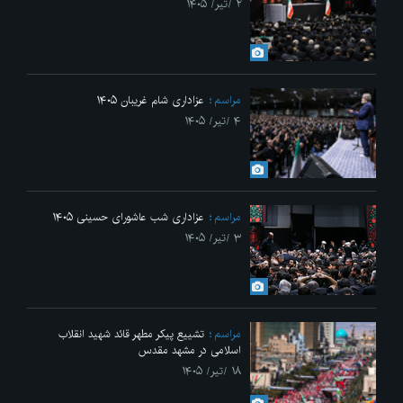
۲ /تیر/ ۱۴۰۵
مراسم
عزاداری شام غریبان ۱۴۰۵
۴ /تیر/ ۱۴۰۵
مراسم
عزاداری شب عاشورای حسینی ۱۴۰۵
۳ /تیر/ ۱۴۰۵
مراسم
تشییع پیکر مطهر قائد شهید انقلاب
اسلامی در مشهد مقدس
۱۸ /تیر/ ۱۴۰۵