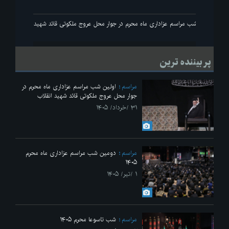
اولین شب مراسم عزاداری ماه محرم در جوار محل عروج ملکوتی قائد شهید انقلاب
پر بیننده ترین
مراسم
اولین شب مراسم عزاداری ماه محرم در
جوار محل عروج ملکوتی قائد شهید انقلاب
۳۱ /خرداد/ ۱۴۰۵
مراسم
دومین شب مراسم عزاداری ماه محرم
۱۴۰۵
۱ /تیر/ ۱۴۰۵
مراسم
شب تاسوعا محرم ۱۴۰۵