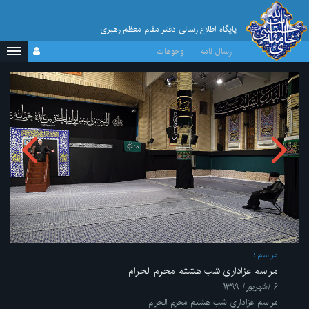
پایگاه اطلاع رسانی دفتر مقام معظم رهبری
ارسال نامه
وجوهات
مراسم
مراسم عزاداری شب هشتم محرم الحرام
۶ /شهریور/ ۱۳۹۹
مراسم عزاداری شب هشتم محرم الحرام