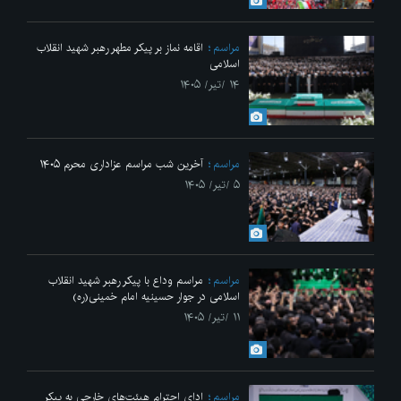
مراسم
اقامه نماز بر پیکر مطهر رهبر شهید انقلاب
اسلامی
۱۴ /تیر/ ۱۴۰۵
مراسم
آخرین شب مراسم عزاداری محرم ۱۴۰۵
۵ /تیر/ ۱۴۰۵
مراسم
مراسم وداع با پیکر رهبر شهید انقلاب
اسلامی در جوار حسینیه امام خمینی(ره)
۱۱ /تیر/ ۱۴۰۵
مراسم
ادای احترام هیئت‌های خارجی به پیکر