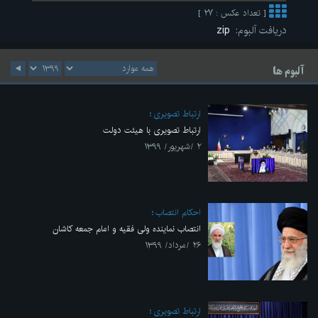
[ تعداد عکس : ۲۷ ]
دریافت آلبوم:
zip
آلبوم ها
ارتباط تصویری
ارتباط تصویری با هیئت دولت
۲ /شهریور/ ۱۳۹۹
احکام انتصاب
انتصاب نماینده ولی فقیه و امام جمعه کاشان
۲۶ /مرداد/ ۱۳۹۹
ارتباط تصویری