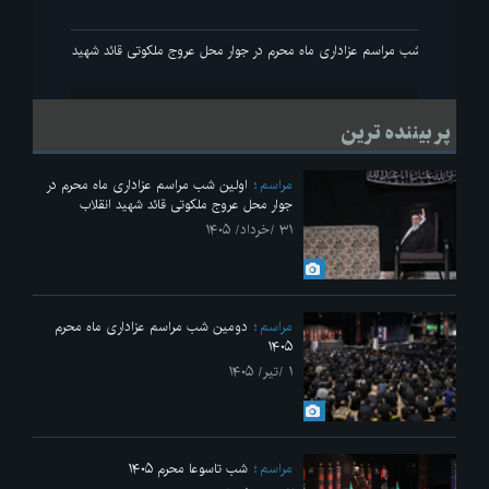
ید انقلاب
اولین شب مراسم عزاداری ماه محرم در جوار محل عروج ملکوتی قائد شهید انقلاب
پر بیننده ترین
مراسم
اولین شب مراسم عزاداری ماه محرم در
جوار محل عروج ملکوتی قائد شهید انقلاب
۳۱ /خرداد/ ۱۴۰۵
مراسم
دومین شب مراسم عزاداری ماه محرم
۱۴۰۵
۱ /تیر/ ۱۴۰۵
مراسم
شب تاسوعا محرم ۱۴۰۵