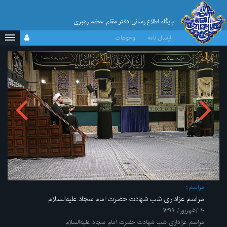
پایگاه اطلاع رسانی دفتر مقام معظم رهبری
ارسال نامه
وجوهات
مراسم
مراسم عزاداری شب شهادت حضرت امام سجاد علیه‌السلام
۱۰ /شهریور/ ۱۳۹۹
مراسم عزاداری شب شهادت حضرت امام سجاد علیه‌السلام