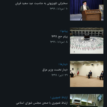
سخنرانی تلویزیونی به مناسبت عید سعید قربان
۱۰ /مرداد/ ۱۳۹۹
پیامها
پیام حج ۱۳۹۹
۸ /مرداد/ ۱۳۹۹
ديدارها
دیدار نخست وزیر عراق
۳۱ /تیر/ ۱۳۹۹
ارتباط تصویری
ارتباط تصویری با صحن مجلس شورای اسلامی