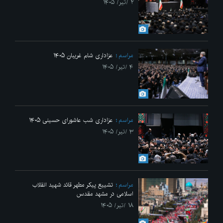
۲ /تیر/ ۱۴۰۵
مراسم
عزاداری شام غریبان ۱۴۰۵
۴ /تیر/ ۱۴۰۵
مراسم
عزاداری شب عاشورای حسینی ۱۴۰۵
۳ /تیر/ ۱۴۰۵
مراسم
تشییع پیکر مطهر قائد شهید انقلاب
اسلامی در مشهد مقدس
۱۸ /تیر/ ۱۴۰۵