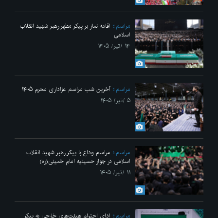
مراسم
اقامه نماز بر پیکر مطهر رهبر شهید انقلاب
اسلامی
۱۴ /تیر/ ۱۴۰۵
مراسم
آخرین شب مراسم عزاداری محرم ۱۴۰۵
۵ /تیر/ ۱۴۰۵
مراسم
مراسم وداع با پیکر رهبر شهید انقلاب
اسلامی در جوار حسینیه امام خمینی(ره)
۱۱ /تیر/ ۱۴۰۵
مراسم
ادای احترام هیئت‌های خارجی به پیکر