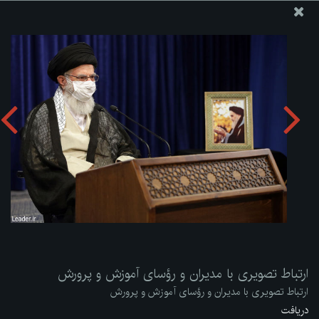
پایگاه اطلاع رسانی دفتر مقام معظم رهبری
ارسال نامه
وجوهات
ارتباط تصویری با مدیران و رؤسای آموزش و پرورش
دریافت آلبوم:
zip
ارتباط تصویری با مدیران و رؤسای آموزش و پرورش
ارتباط تصویری با مدیران و رؤسای آموزش و پرورش
دریافت