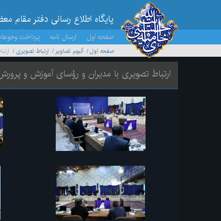
پایگاه اطلاع رسانی دفتر مقام مع
صفحه اول
ارسال نامه
پرداخت وجوها
صفحه اول
آلبوم تصاویر
ارتباط تصویری
ارتب
ارتباط تصویری با مدیران و رؤسای آموزش و پرورش