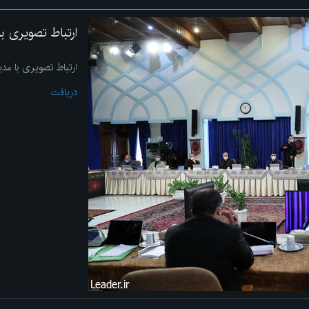
ارتباط تصویری ب
ارتباط تصویری با مد
دریافت