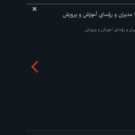
ا مدیران و رؤسای آموزش و پرورش
یران و رؤسای آموزش و پرورش