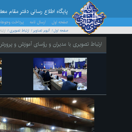
پایگاه اطلاع رسانی دفتر مقام مع
صفحه اول
ارسال نامه
پرداخت وجوها
صفحه اول
آلبوم تصاویر
ارتباط تصویری
ارتب
ارتباط تصویری با مدیران و رؤسای آموزش و پرورش