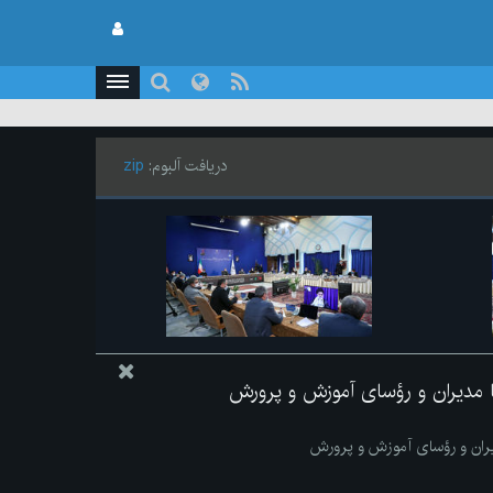
دریافت آلبوم:
zip
ا مدیران و رؤسای آموزش و پرورش
یران و رؤسای آموزش و پرورش