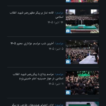
مراسم
اقامه نماز بر پیکر مطهر رهبر شهید انقلاب
اسلامی
۱۴ /تیر/ ۱۴۰۵
مراسم
آخرین شب مراسم عزاداری محرم ۱۴۰۵
۵ /تیر/ ۱۴۰۵
مراسم
مراسم وداع با پیکر رهبر شهید انقلاب
اسلامی در جوار حسینیه امام خمینی(ره)
۱۱ /تیر/ ۱۴۰۵
مراسم
ادای احترام هیئت‌های خارجی به پیکر