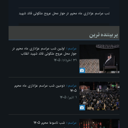
ید انقلاب
اولین شب مراسم عزاداری ماه محرم در جوار محل عروج ملکوتی قائد شهید انقلاب
پر بیننده ترین
مراسم
اولین شب مراسم عزاداری ماه محرم در
جوار محل عروج ملکوتی قائد شهید انقلاب
۳۱ /خرداد/ ۱۴۰۵
مراسم
دومین شب مراسم عزاداری ماه محرم
۱۴۰۵
۱ /تیر/ ۱۴۰۵
مراسم
شب تاسوعا محرم ۱۴۰۵