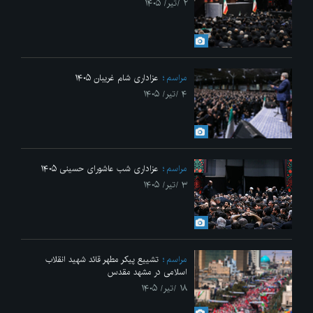
۲ /تیر/ ۱۴۰۵
مراسم
عزاداری شام غریبان ۱۴۰۵
۴ /تیر/ ۱۴۰۵
مراسم
عزاداری شب عاشورای حسینی ۱۴۰۵
۳ /تیر/ ۱۴۰۵
مراسم
تشییع پیکر مطهر قائد شهید انقلاب
اسلامی در مشهد مقدس
۱۸ /تیر/ ۱۴۰۵