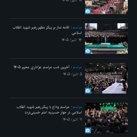
۱۸ /تیر/ ۱۴۰۵
مراسم
اقامه نماز بر پیکر مطهر رهبر شهید انقلاب
اسلامی
۱۴ /تیر/ ۱۴۰۵
مراسم
آخرین شب مراسم عزاداری محرم ۱۴۰۵
۵ /تیر/ ۱۴۰۵
مراسم
مراسم وداع با پیکر رهبر شهید انقلاب
اسلامی در جوار حسینیه امام خمینی(ره)
۱۱ /تیر/ ۱۴۰۵