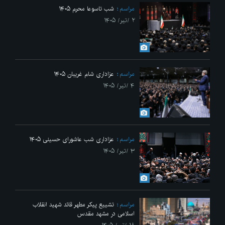
مراسم
شب تاسوعا محرم ۱۴۰۵
۲ /تیر/ ۱۴۰۵
مراسم
عزاداری شام غریبان ۱۴۰۵
۴ /تیر/ ۱۴۰۵
مراسم
عزاداری شب عاشورای حسینی ۱۴۰۵
۳ /تیر/ ۱۴۰۵
مراسم
تشییع پیکر مطهر قائد شهید انقلاب
اسلامی در مشهد مقدس