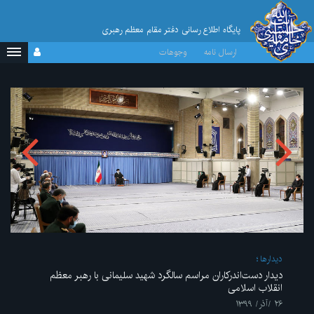
پایگاه اطلاع رسانی دفتر مقام معظم رهبری
ارسال نامه
وجوهات
ديدارها
دیدار دست‌اندرکاران مراسم سالگرد شهید سلیمانی با رهبر معظم
انقلاب اسلامی
۲۶ /آذر/ ۱۳۹۹