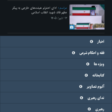
مراسم
ادای احترام هیئت‌های خارجی به پیکر
مطهر قائد شهید انقلاب اسلامی
۱۲ /تیر/ ۱۴۰۵
اخبار
فقه و احکام شرعی
ویژه ها
کتابخانه
آلبوم تصاویر
ندای رهبری
رهبری