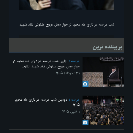
انقلاب
اولین شب مراسم عزاداری ماه محرم در جوار محل عروج ملکوتی قائد شهید انقلاب
پر بیننده ترین
مراسم
اولین شب مراسم عزاداری ماه محرم در
جوار محل عروج ملکوتی قائد شهید انقلاب
۳۱ /خرداد/ ۱۴۰۵
مراسم
دومین شب مراسم عزاداری ماه محرم
۱۴۰۵
۱ /تیر/ ۱۴۰۵