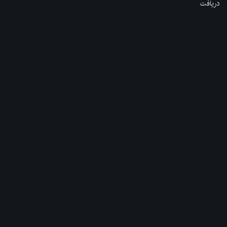
دریافت