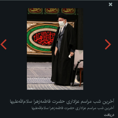
پایگاه اطلاع رسانی دفتر مقام معظم رهبری
ارسال نامه
وجوهات
آخرین شب مراسم عزاداری حضرت فاطمه‌زهرا سلام‌الله‌علیها
دریافت آلبوم:
zip
آخرین شب مراسم عزاداری حضرت فاطمه‌زهرا سلام‌الله‌علیها
آخرین شب مراسم عزاداری حضرت فاطمه‌زهرا سلام‌الله‌علیها
دریافت