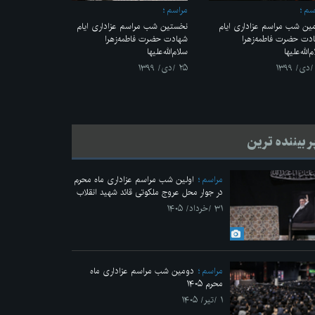
سم
مراسم
ین شب مراسم عزاداری ایام
نخستین شب مراسم عزاداری ایام
دت حضرت فاطمه‌زهرا
شهادت حضرت فاطمه‌زهرا
‌الله‌علیها
سلام‌الله‌علیها
۲۵ /دی/ ۱۳۹۹
ر بیننده ترین
مراسم
اولین شب مراسم عزاداری ماه محرم
در جوار محل عروج ملکوتی قائد شهید انقلاب
۳۱ /خرداد/ ۱۴۰۵
مراسم
دومین شب مراسم عزاداری ماه
محرم ۱۴۰۵
۱ /تیر/ ۱۴۰۵