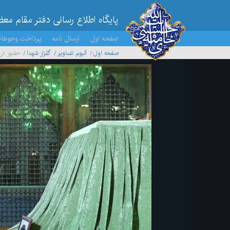
پایگاه اطلاع رسانی دفتر مقام مع
صفحه اول
ارسال نامه
پرداخت وجوها
صفحه اول
آلبوم تصاویر
گلزار شهدا
حضور در 