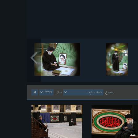
موضوع:
سال: