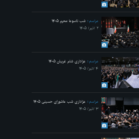
Previo
مراسم
شب تاسوعا محرم ۱۴۰۵
۲ /تیر/ ۱۴۰۵
مراسم
عزاداری شام غریبان ۱۴۰۵
۴ /تیر/ ۱۴۰۵
 انقلاب
مراسم
عزاداری شب عاشورای حسینی ۱۴۰۵
۳ /تیر/ ۱۴۰۵