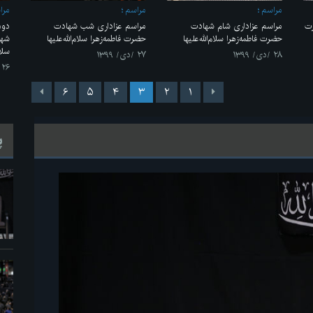
مراسم
مراسم
مرا
ت
مراسم عزاداری شام شهادت
مراسم عزاداری شب شهادت
دوم
حضرت فاطمه‌زهرا سلام‌الله‌علیها
حضرت فاطمه‌زهرا سلام‌الله‌علیها
شها
سلام
۲۸ /دی/ ۱۳۹۹
۲۷ /دی/ ۱۳۹۹
۲۶ /دی/ ۱۳۹۹
۶
۵
۴
۳
۲
۱
پ