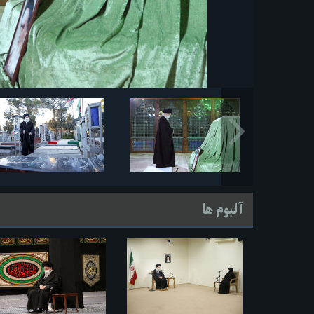
آلبوم ها