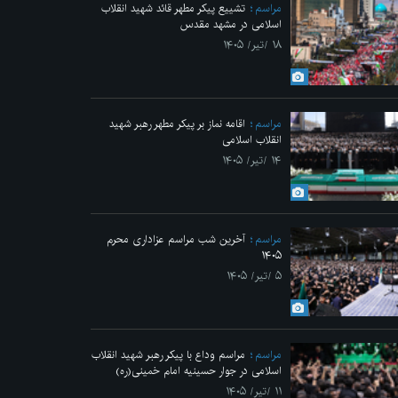
مراسم
تشییع پیکر مطهر قائد شهید انقلاب
اسلامی در مشهد مقدس
۱۸ /تیر/ ۱۴۰۵
مراسم
اقامه نماز بر پیکر مطهر رهبر شهید
انقلاب اسلامی
۱۴ /تیر/ ۱۴۰۵
مراسم
آخرین شب مراسم عزاداری محرم
۱۴۰۵
۵ /تیر/ ۱۴۰۵
مراسم
مراسم وداع با پیکر رهبر شهید انقلاب
اسلامی در جوار حسینیه امام خمینی(ره)
۱۱ /تیر/ ۱۴۰۵