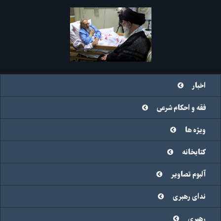
اخبار
فقه و احکام شرعی
ویژه ها
کتابخانه
آلبوم تصاویر
ندای رهبری
رهبری