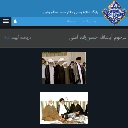
پایگاه اطلاع رسانی دفتر مقام معظم رهبری
ارسال نامه
وجوهات
مرحوم آیت‌الله حسن‌زاده آملی
دریافت آلبوم:
zip