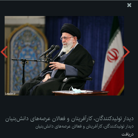
پایگاه اطلاع رسانی دفتر مقام معظم رهبری
ارسال نامه
وجوهات
دیدار تولیدکنندگان، کارآفرینان و فعالان عرصه‌های دانش‌بنیان
دریافت آلبوم:
zip
دیدار تولیدکنندگان، کارآفرینان و فعالان عرصه‌های دانش‌بنیان
دیدار تولیدکنندگان، کارآفرینان و فعالان عرصه‌های دانش‌بنیان
دریافت