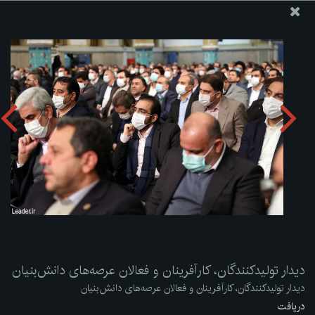
پایگاه اطلاع رسانی دفتر مقام معظم رهبری
ارسال نامه
وجوهات
دیدار تولیدکنندگان، کارآفرینان و فعالان عرصه‌های دانش‌بنیان
دریافت آلبوم:
zip
دیدار تولیدکنندگان، کارآفرینان و فعالان عرصه‌های دانش‌بنیان
دیدار تولیدکنندگان، کارآفرینان و فعالان عرصه‌های دانش‌بنیان
دریافت