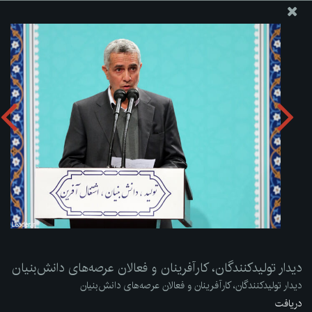
پایگاه اطلاع رسانی دفتر مقام معظم رهبری
ارسال نامه
وجوهات
دیدار تولیدکنندگان، کارآفرینان و فعالان عرصه‌های دانش‌بنیان
دریافت آلبوم:
zip
دیدار تولیدکنندگان، کارآفرینان و فعالان عرصه‌های دانش‌بنیان
دیدار تولیدکنندگان، کارآفرینان و فعالان عرصه‌های دانش‌بنیان
دریافت