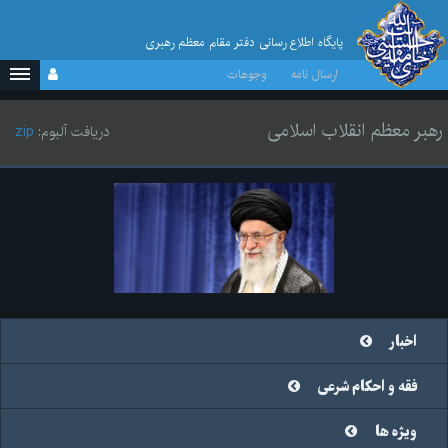
پایگاه اطلاع رسانی دفتر مقام معظم رهبری
ارسال نامه
وجوهات
رهبر معظم انقلاب اسلامی
دریافت آلبوم:
zip
اخبار
فقه و احکام شرعی
ویژه ها