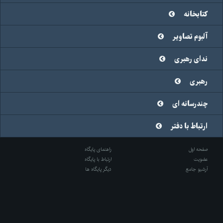
کتابخانه
آلبوم تصاویر
ندای رهبری
رهبری
چندرسانه ای
ارتباط با دفتر
صفحه اول
راهنمای پایگاه
عضویت
ارتباط با پایگاه
آرشیو جامع
دیگر پایگاه ها