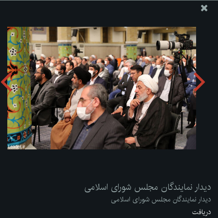
پایگاه اطلاع رسانی دفتر مقام معظم رهبری
ارسال نامه
وجوهات
دیدار نمایندگان مجلس شورای اسلامی
دریافت آلبوم:
zip
دیدار نمایندگان مجلس شورای اسلامی
دیدار نمایندگان مجلس شورای اسلامی
دریافت