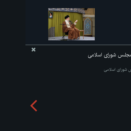
 مجلس شورای اسلامی
لس شورای اسلامی