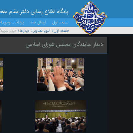
پایگاه اطلاع رسانی دفتر مقام مع
صفحه اول
ارسال نامه
پرداخت وجوها
صفحه اول
آلبوم تصاویر
ديدارها
دیدار نماین
دیدار نمایندگان مجلس شورای اسلامی