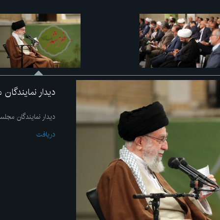
دیدار نمایندگان
دیدار نمایندگان مج
دریافت