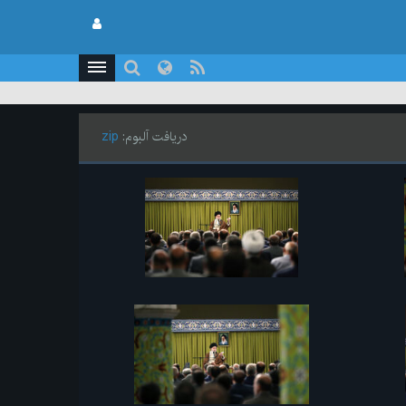
دریافت آلبوم:
zip