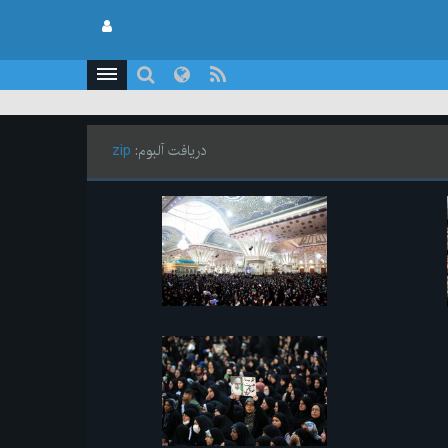
دریافت آلبوم:
zip