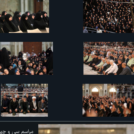
مراسم سی و چهار