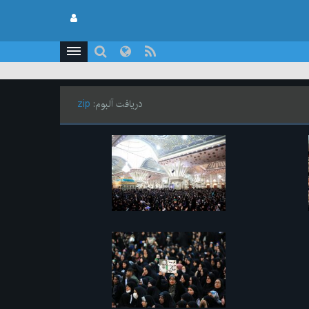
دریافت آلبوم:
zip