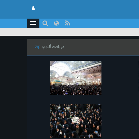
دریافت آلبوم:
zip