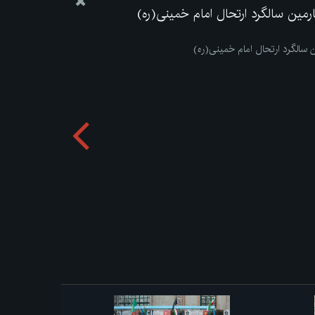
مین سالگرد ارتحال امام خمینی(ره)
سالگرد ارتحال امام خمینی(ره)