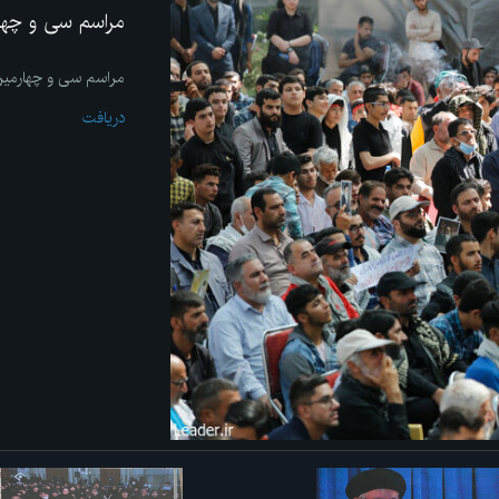
مراسم سی و چهار
مراسم سی و چهارمین 
دریافت