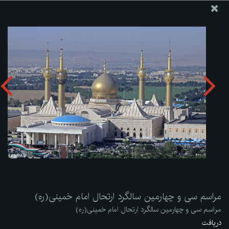
پایگاه اطلاع رسانی دفتر مقام معظم رهبری
ارسال نامه
وجوهات
مراسم سی و چهارمین سالگرد ارتحال امام خمینی(ره)
دریافت آلبوم:
zip
مراسم سی و چهارمین سالگرد ارتحال امام خمینی(ره)
مراسم سی و چهارمین سالگرد ارتحال امام خمینی(ره)
دریافت