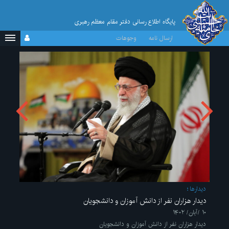
پایگاه اطلاع رسانی دفتر مقام معظم رهبری
ارسال نامه
وجوهات
ديدارها
دیدار هزاران نفر از دانش آموزان و دانشجویان
۱۰ /آبان/ ۱۴۰۲
دیدار هزاران نفر از دانش آموزان و دانشجویان