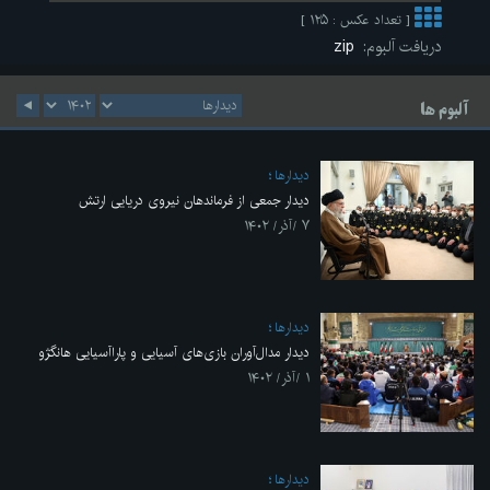
[ تعداد عکس : ۱۲۵ ]
دریافت آلبوم:
zip
آلبوم ها
ديدارها
دیدار جمعی از فرماندهان نیروی دریایی ارتش
۷ /آذر/ ۱۴۰۲
ديدارها
دیدار مدال‌آوران بازی‌های آسیایی و پاراآسیایی هانگژو
۱ /آذر/ ۱۴۰۲
ديدارها