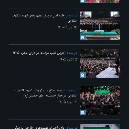
مراسم
اقامه نماز بر پیکر مطهر رهبر شهید انقلاب
اسلامی
۱۴ /تیر/ ۱۴۰۵
مراسم
آخرین شب مراسم عزاداری محرم ۱۴۰۵
۵ /تیر/ ۱۴۰۵
مراسم
مراسم وداع با پیکر رهبر شهید انقلاب
اسلامی در جوار حسینیه امام خمینی(ره)
۱۱ /تیر/ ۱۴۰۵
مراسم
ادای احترام هیئت‌های خارجی به پیکر