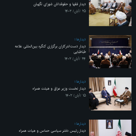
دیدار فقها و حقوقدانان شورای نگهبان
۲۵ /آبان/ ۱۴۰۲
ديدارها
دیدار دست‌اندرکاران برگزاری کنگره بین‌المللی علامه
طباطبایی
۲۴ /آبان/ ۱۴۰۲
ديدارها
دیدار نخست وزیر عراق و هیئت همراه
۱۵ /آبان/ ۱۴۰۲
ديدارها
دیدار رئیس دفتر سیاسی حماس و هیات همراه