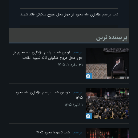
انقلاب
اولین شب مراسم عزاداری ماه محرم در جوار محل عروج ملکوتی قائد شهید انقلاب
پر بیننده ترین
مراسم
اولین شب مراسم عزاداری ماه محرم در
جوار محل عروج ملکوتی قائد شهید انقلاب
۳۱ /خرداد/ ۱۴۰۵
مراسم
دومین شب مراسم عزاداری ماه محرم
۱۴۰۵
۱ /تیر/ ۱۴۰۵
مراسم
شب تاسوعا محرم ۱۴۰۵