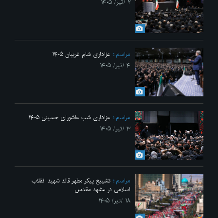
۲ /تیر/ ۱۴۰۵
مراسم
عزاداری شام غریبان ۱۴۰۵
۴ /تیر/ ۱۴۰۵
مراسم
عزاداری شب عاشورای حسینی ۱۴۰۵
۳ /تیر/ ۱۴۰۵
مراسم
تشییع پیکر مطهر قائد شهید انقلاب
اسلامی در مشهد مقدس
۱۸ /تیر/ ۱۴۰۵