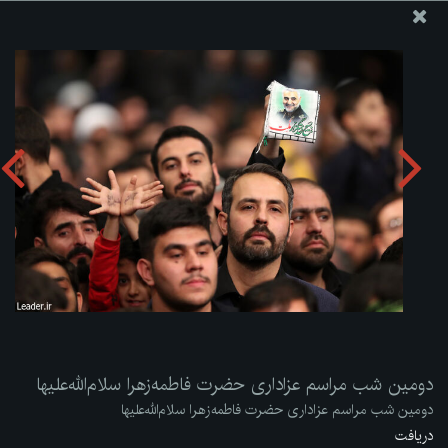
پایگاه اطلاع رسانی دفتر مقام معظم رهبری
ارسال نامه
وجوهات
دومین شب مراسم عزاداری حضرت فاطمه‌زهرا سلام‌الله‌علیها
دریافت آلبوم:
zip
دومین شب مراسم عزاداری حضرت فاطمه‌زهرا سلام‌الله‌علیها
دومین شب مراسم عزاداری حضرت فاطمه‌زهرا سلام‌الله‌علیها
دریافت