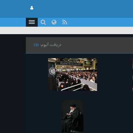
دریافت آلبوم:
zip