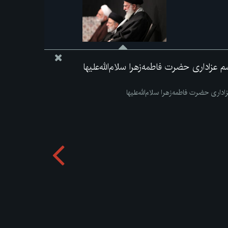
زاداری حضرت فاطمه‌زهرا سلام‌الله‌علیها
ری حضرت فاطمه‌زهرا سلام‌الله‌علیها