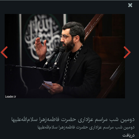
پایگاه اطلاع رسانی دفتر مقام معظم رهبری
ارسال نامه
وجوهات
دومین شب مراسم عزاداری حضرت فاطمه‌زهرا سلام‌الله‌علیها
دریافت آلبوم:
zip
دومین شب مراسم عزاداری حضرت فاطمه‌زهرا سلام‌الله‌علیها
دومین شب مراسم عزاداری حضرت فاطمه‌زهرا سلام‌الله‌علیها
دریافت