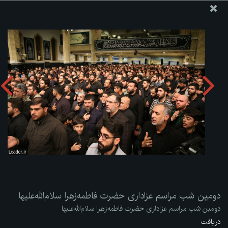
پایگاه اطلاع رسانی دفتر مقام معظم رهبری
ارسال نامه
وجوهات
دومین شب مراسم عزاداری حضرت فاطمه‌زهرا سلام‌الله‌علیها
دریافت آلبوم:
zip
دومین شب مراسم عزاداری حضرت فاطمه‌زهرا سلام‌الله‌علیها
دومین شب مراسم عزاداری حضرت فاطمه‌زهرا سلام‌الله‌علیها
دریافت