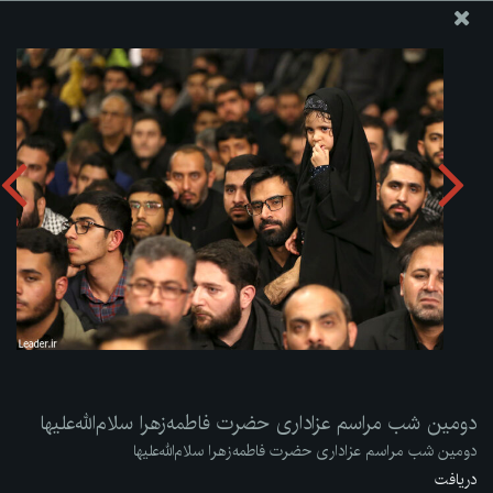
پایگاه اطلاع رسانی دفتر مقام معظم رهبری
ارسال نامه
وجوهات
دومین شب مراسم عزاداری حضرت فاطمه‌زهرا سلام‌الله‌علیها
دریافت آلبوم:
zip
دومین شب مراسم عزاداری حضرت فاطمه‌زهرا سلام‌الله‌علیها
دومین شب مراسم عزاداری حضرت فاطمه‌زهرا سلام‌الله‌علیها
دریافت