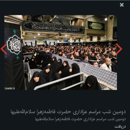
پایگاه اطلاع رسانی دفتر مقام معظم رهبری
ارسال نامه
وجوهات
دومین شب مراسم عزاداری حضرت فاطمه‌زهرا سلام‌الله‌علیها
دریافت آلبوم:
zip
دومین شب مراسم عزاداری حضرت فاطمه‌زهرا سلام‌الله‌علیها
دومین شب مراسم عزاداری حضرت فاطمه‌زهرا سلام‌الله‌علیها
دریافت