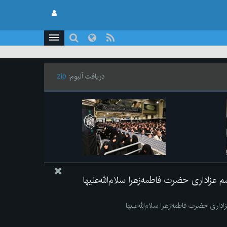
دریافت آلبوم:
zip
زاداری حضرت فاطمه‌زهرا سلام‌الله‌علیها
ری حضرت فاطمه‌زهرا سلام‌الله‌علیها