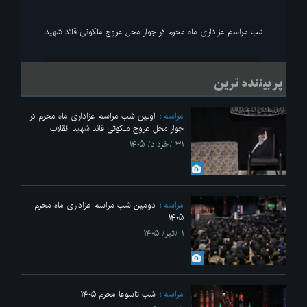
انقلاب
اولین شب مراسم عزاداری ماه محرم در جوار محل عروج ملکوتی قائد شهید انقلاب
پر بیننده ترین
مراسم
اولین شب مراسم عزاداری ماه محرم در
جوار محل عروج ملکوتی قائد شهید انقلاب
۳۱ /خرداد/ ۱۴۰۵
مراسم
دومین شب مراسم عزاداری ماه محرم
۱۴۰۵
۱ /تیر/ ۱۴۰۵
مراسم
شب تاسوعا محرم ۱۴۰۵