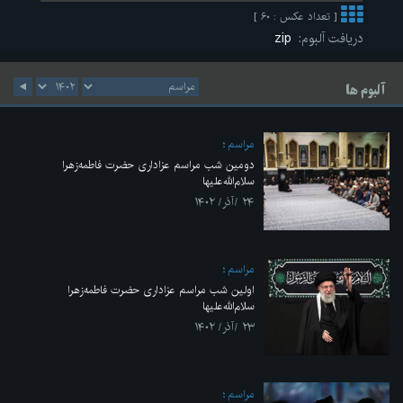
[ تعداد عکس : ۶۰ ]
دریافت آلبوم:
zip
آلبوم ها
مراسم
دومین شب مراسم عزاداری حضرت فاطمه‌زهرا
سلام‌الله‌علیها
۲۴ /آذر/ ۱۴۰۲
مراسم
اولین شب مراسم عزاداری حضرت فاطمه‌زهرا
سلام‌الله‌علیها
۲۳ /آذر/ ۱۴۰۲
مراسم