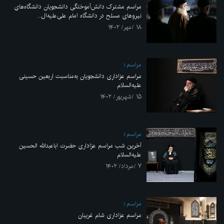
مراسم مشترک دانش‌آموختگی دانشجویان دانشگاه‌های
نیروهای مسلح در دانشگاه امام علی‌علیه‌ال...
۱۸ /مهر/ ۱۴۰۲
مراسم
مراسم عزاداری دانشجویان به‌مناسبت اربعین حسینی
علیه‌السلام
۱۵ /شهریور/ ۱۴۰۲
مراسم
آخرین شب مراسم عزاداری حضرت اباعبدالله الحسین
علیه‌السلام
۷ /مرداد/ ۱۴۰۲
مراسم
مراسم عزاداری شام غریبان