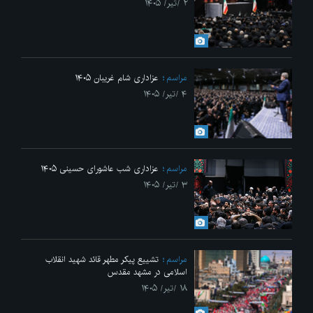
۲ /تیر/ ۱۴۰۵
مراسم
عزاداری شام غریبان ۱۴۰۵
۴ /تیر/ ۱۴۰۵
مراسم
عزاداری شب عاشورای حسینی ۱۴۰۵
۳ /تیر/ ۱۴۰۵
مراسم
تشییع پیکر مطهر قائد شهید انقلاب
اسلامی در مشهد مقدس
۱۸ /تیر/ ۱۴۰۵