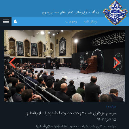
پایگاه اطلاع رسانی دفتر مقام معظم رهبری
ارسال نامه
وجوهات
مراسم
مراسم عزاداری شب شهادت حضرت فاطمه‌زهرا سلام‌الله‌علیها
۲۵ /آذر/ ۱۴۰۲
مراسم عزاداری شب شهادت حضرت فاطمه‌زهرا سلام‌الله‌علیها