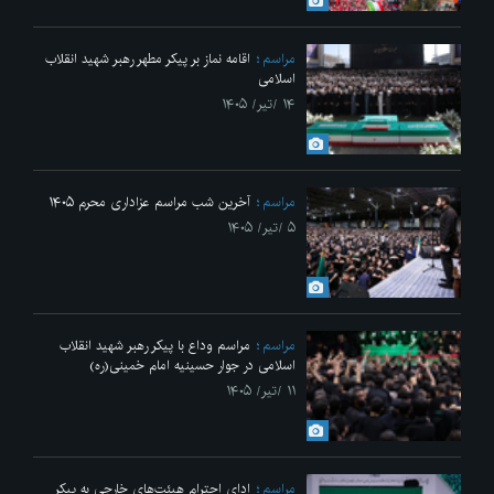
مراسم
اقامه نماز بر پیکر مطهر رهبر شهید انقلاب
اسلامی
۱۴ /تیر/ ۱۴۰۵
مراسم
آخرین شب مراسم عزاداری محرم ۱۴۰۵
۵ /تیر/ ۱۴۰۵
مراسم
مراسم وداع با پیکر رهبر شهید انقلاب
اسلامی در جوار حسینیه امام خمینی(ره)
۱۱ /تیر/ ۱۴۰۵
مراسم
ادای احترام هیئت‌های خارجی به پیکر