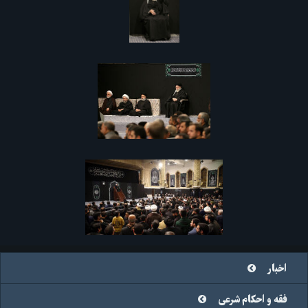
اخبار
فقه و احکام شرعی