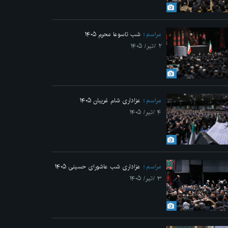
Previo
مراسم
شب تاسوعا محرم ۱۴۰۵
۲ /تیر/ ۱۴۰۵
مراسم
عزاداری شام غریبان ۱۴۰۵
۴ /تیر/ ۱۴۰۵
مراسم
عزاداری شب عاشورای حسینی ۱۴۰۵
۳ /تیر/ ۱۴۰۵