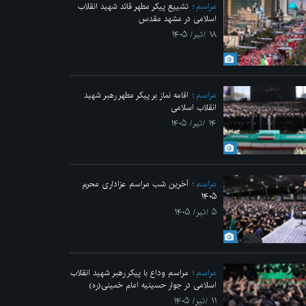
مراسم
تشییع پیکر مطهر قائد شهید انقلاب
اسلامی در مشهد مقدس
۱۸ /تیر/ ۱۴۰۵
مراسم
اقامه نماز بر پیکر مطهر رهبر شهید
انقلاب اسلامی
۱۴ /تیر/ ۱۴۰۵
مراسم
آخرین شب مراسم عزاداری محرم
۱۴۰۵
۵ /تیر/ ۱۴۰۵
مراسم
مراسم وداع با پیکر رهبر شهید انقلاب
اسلامی در جوار حسینیه امام خمینی(ره)
۱۱ /تیر/ ۱۴۰۵