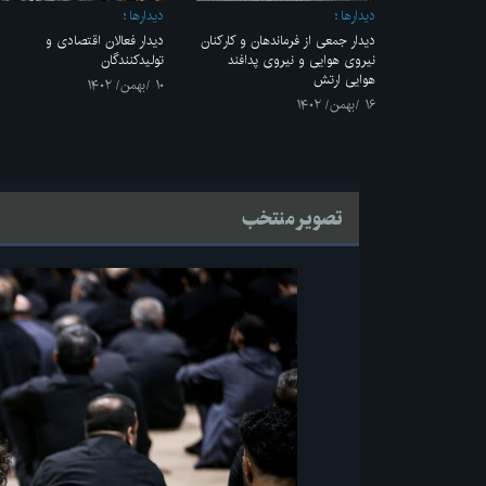
ديدارها
ديدارها
دیدار جمعی از فرماندهان و کارکنان
دیدار فعالان اقتصادی و
نیروی هوایی و نیروی پدافند
تولیدکنندگان
هوایی ارتش
۱۰ /بهمن/ ۱۴۰۲
۱۶ /بهمن/ ۱۴۰۲
تصویر منتخب