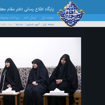
پایگاه اطلاع رسانی دفتر مقام مع
صفحه اول
ارسال نامه
پرداخت وجوها
صفحه اول
آلبوم تصاویر
ديدارها
دیدار خانوا