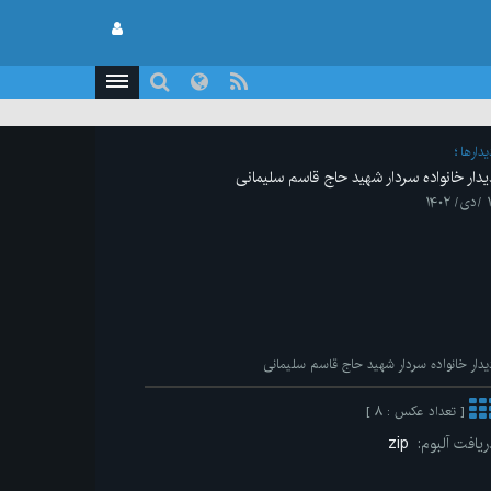
يدارها
یدار خانواده سردار شهید حاج قاسم سلیمانی
/ ۱۴۰۲
یدار خانواده سردار شهید حاج قاسم سلیمانی
[ تعداد عکس : ۸ ]
ریافت آلبوم:
zip