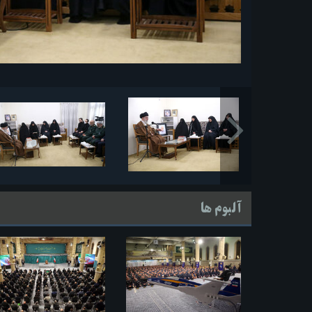
آلبوم ها