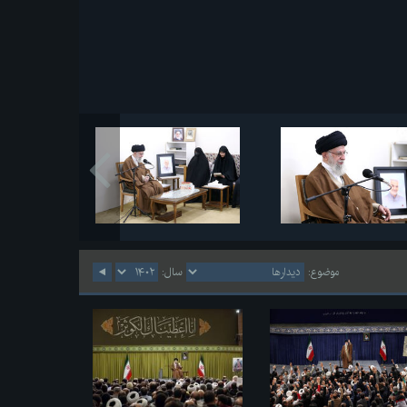
موضوع:
سال: