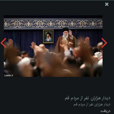
پایگاه اطلاع رسانی دفتر مقام معظم رهبری
ارسال نامه
وجوهات
دیدار هزاران نفر از مردم قم
دریافت آلبوم:
zip
دیدار هزاران نفر از مردم قم
دیدار هزاران نفر از مردم قم
دریافت