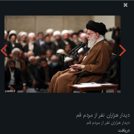
پایگاه اطلاع رسانی دفتر مقام معظم رهبری
ارسال نامه
وجوهات
دیدار هزاران نفر از مردم قم
دریافت آلبوم:
zip
دیدار هزاران نفر از مردم قم
دیدار هزاران نفر از مردم قم
دریافت