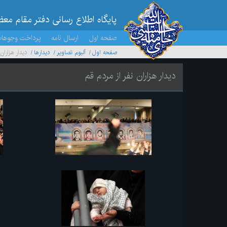
پایگاه اطلاع رسانی دفتر مقام مع
صفحه اول
ارسال نامه
پرداخت وجوها
صفحه اول
آلبوم تصاویر
ديدارها
دیدار هزاران
دیدار هزاران نفر از مردم قم