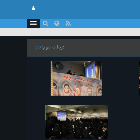
دریافت آلبوم:
zip