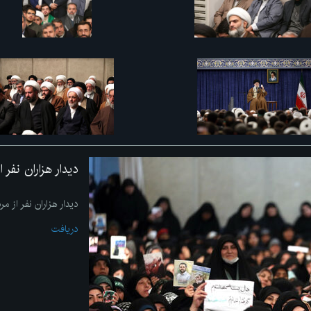
دیدار هزاران نفر 
دیدار هزاران نفر از م
دریافت