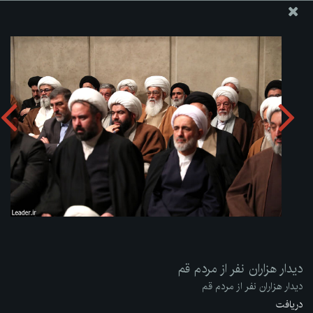
پایگاه اطلاع رسانی دفتر مقام معظم رهبری
ارسال نامه
وجوهات
دیدار هزاران نفر از مردم قم
دریافت آلبوم:
zip
دیدار هزاران نفر از مردم قم
دیدار هزاران نفر از مردم قم
دریافت