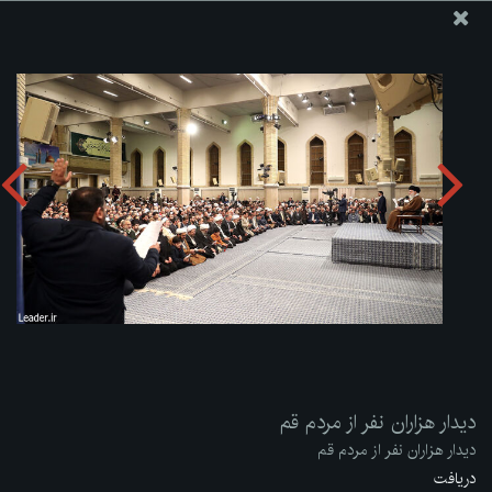
پایگاه اطلاع رسانی دفتر مقام معظم رهبری
ارسال نامه
وجوهات
دیدار هزاران نفر از مردم قم
دریافت آلبوم:
zip
دیدار هزاران نفر از مردم قم
دیدار هزاران نفر از مردم قم
دریافت