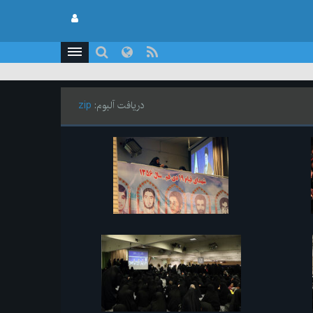
دریافت آلبوم:
zip