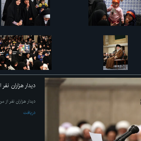
دیدار هزاران نفر 
دیدار هزاران نفر از م
دریافت