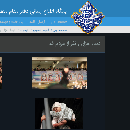
پایگاه اطلاع رسانی دفتر مقام مع
صفحه اول
ارسال نامه
پرداخت وجوها
صفحه اول
آلبوم تصاویر
ديدارها
دیدار هزاران
دیدار هزاران نفر از مردم قم