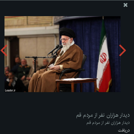
پایگاه اطلاع رسانی دفتر مقام معظم رهبری
ارسال نامه
وجوهات
دیدار هزاران نفر از مردم قم
دریافت آلبوم:
zip
دیدار هزاران نفر از مردم قم
دیدار هزاران نفر از مردم قم
دریافت