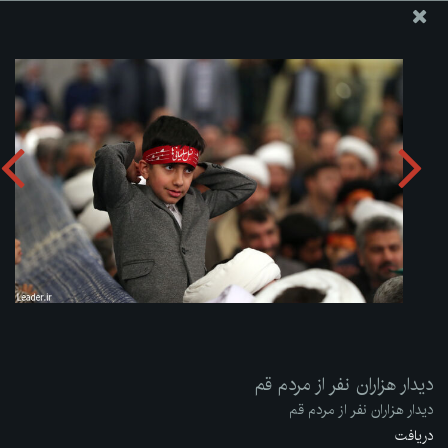
پایگاه اطلاع رسانی دفتر مقام معظم رهبری
ارسال نامه
وجوهات
دیدار هزاران نفر از مردم قم
دریافت آلبوم:
zip
دیدار هزاران نفر از مردم قم
دیدار هزاران نفر از مردم قم
دریافت