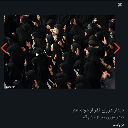
پایگاه اطلاع رسانی دفتر مقام معظم رهبری
ارسال نامه
وجوهات
دیدار هزاران نفر از مردم قم
دریافت آلبوم:
zip
دیدار هزاران نفر از مردم قم
دیدار هزاران نفر از مردم قم
دریافت