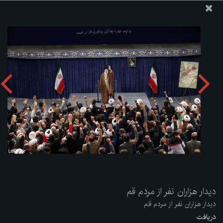
پایگاه اطلاع رسانی دفتر مقام معظم رهبری
ارسال نامه
وجوهات
دیدار هزاران نفر از مردم قم
دریافت آلبوم:
zip
دیدار هزاران نفر از مردم قم
دیدار هزاران نفر از مردم قم
دریافت