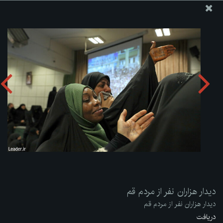
پایگاه اطلاع رسانی دفتر مقام معظم رهبری
ارسال نامه
وجوهات
دیدار هزاران نفر از مردم قم
دریافت آلبوم:
zip
دیدار هزاران نفر از مردم قم
دیدار هزاران نفر از مردم قم
دریافت